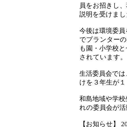
員をお招きし、
説明を受けまし
今後は環境委員
でプランターの
も園・小学校と
されています。
生活委員会では
けを３年生が１
和島地域や学校
れの委員会が活
【お知らせ】 2026-