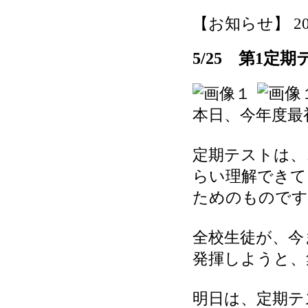
【お知らせ】 2026-
5/25 第1定
本日、今年度最
定期テストは、
らい理解できて
ためのものです
全校生徒が、今
発揮しようと、
明日は、定期テ