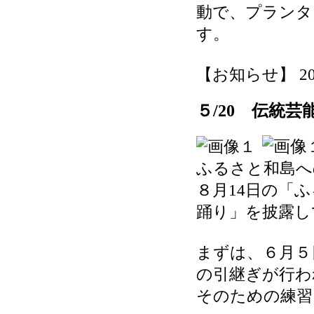
動で、プランタ
す。
【お知らせ】 2026-
５/20 伝統
ふるさと和島へ
８月14日の「
踊り」を披露し
まずは、６月５
の引継ぎが行わ
そのための練習