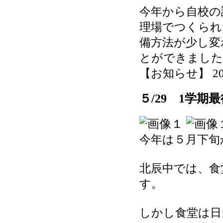
今年から自校の
理場でつくられ
備方法が少し変
とができました
【お知らせ】 2026-
５/29 1学
今年は５月下旬
北辰中では、食
す。
しかし食堂は日