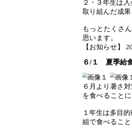
２・３年生は入
取り組んだ成果
もっとたくさん
思います。
【お知らせ】 2026-
６/１ 夏季給
６月より暑さ対
を食べることに
１年生は多目的
組で食べること