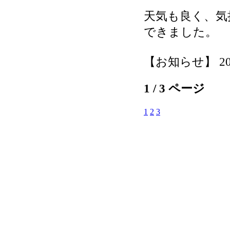
天気も良く、気
できました。
【お知らせ】 2026-
1 / 3 ページ
1
2
3