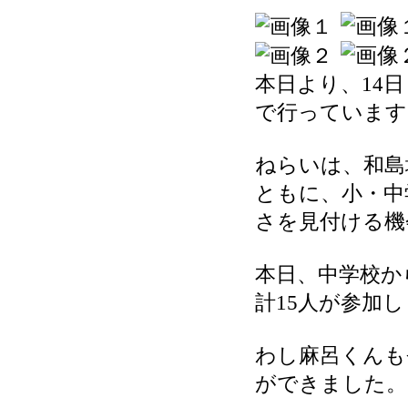
本日より、14
で行っています
ねらいは、和島
ともに、小・中
さを見付ける機
本日、中学校か
計15人が参加
わし麻呂くんも
ができました。