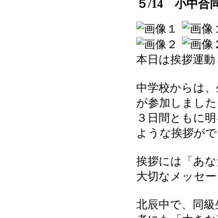
５/14 小中
本日は挨拶運動
中学校からは、
が参加しました
３日間ともに明
ような挨拶がで
挨拶には「あな
大切なメッセー
北辰中で、同級