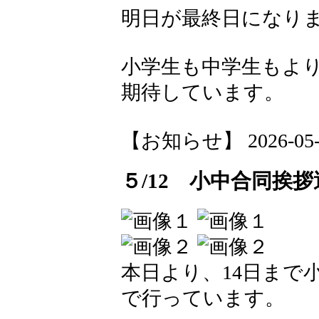
明日が最終日になり
小学生も中学生もよ
期待しています。
【お知らせ】 2026-05-13
５/12 小中合同挨拶
本日より、14日まで
で行っています。