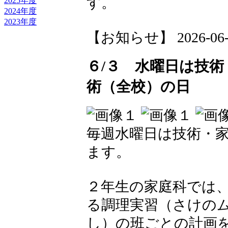
す。
2025年度
2024年度
2023年度
【お知らせ】 2026-06-04
６/３ 水曜日は技
術（全校）の日
毎週水曜日は技術・
ます。
２年生の家庭科では、
る調理実習（さけの
し）の班ごとの計画