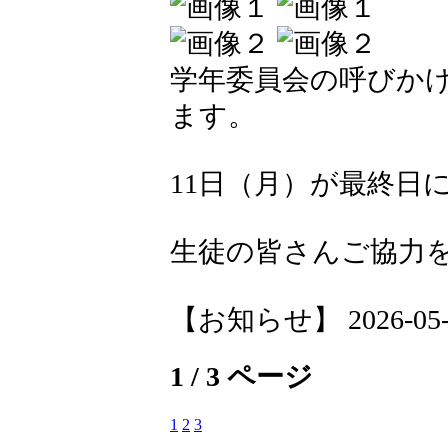
学年委員会の呼びか
ます。
11日（月）が最終日
生徒の皆さんご協力
【お知らせ】 2026-05-08
1 / 3 ページ
1
2
3