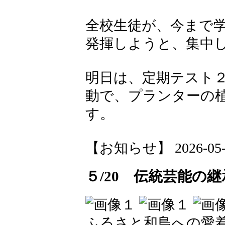
全校生徒が、今まで
発揮しようと、集中
明日は、定期テスト
動で、プランターの
す。
【お知らせ】 2026-05-25
５/20 伝統芸能の
ふるさと和島への愛