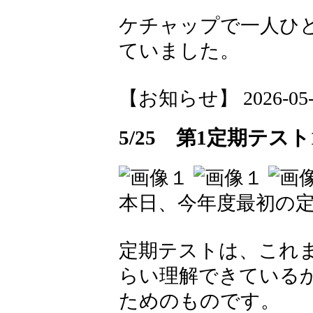
ケチャップで一人ひ
ていました。
【お知らせ】 2026-05-26
5/25 第1定期テスト
本日、今年度最初の
定期テストは、これ
らい理解できている
ためのものです。