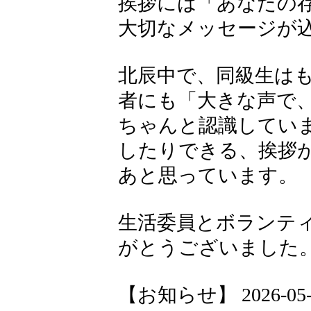
挨拶には「あなたの
大切なメッセージが
北辰中で、同級生は
者にも「大きな声で
ちゃんと認識してい
したりできる、挨拶
あと思っています。
生活委員とボランテ
がとうございました
【お知らせ】 2026-05-14