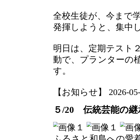
全校生徒が、今まで
発揮しようと、集中
明日は、定期テスト
動で、プランターの
す。
【お知らせ】 2026-05-25
５/20 伝統芸能の
ふるさと和島への愛