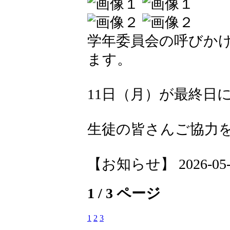
学年委員会の呼びか
ます。
11日（月）が最終日
生徒の皆さんご協力
【お知らせ】 2026-05-08
1 / 3 ページ
1
2
3