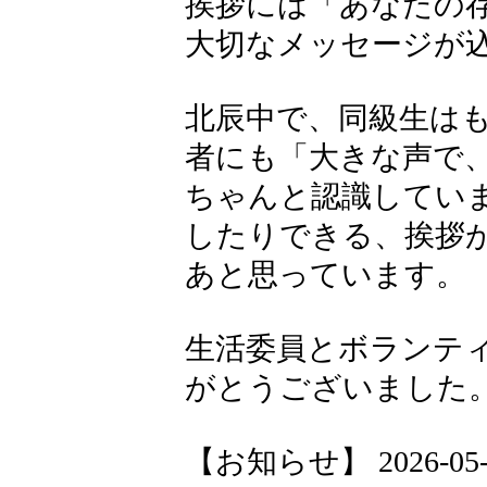
挨拶には「あなたの
大切なメッセージが
北辰中で、同級生は
者にも「大きな声で
ちゃんと認識してい
したりできる、挨拶
あと思っています。
生活委員とボランテ
がとうございました
【お知らせ】 2026-05-14