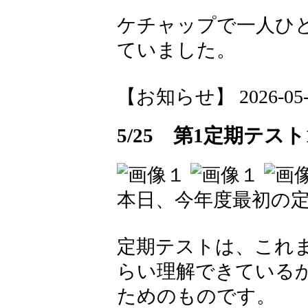
ケチャップで一人ひ
ていました。
【お知らせ】 2026-05-26
5/25 第1定期テスト
本日、今年度最初の
定期テストは、これ
らい理解できている
ためのものです。