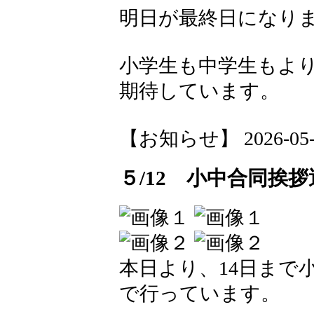
明日が最終日になり
小学生も中学生もよ
期待しています。
【お知らせ】 2026-05-13
５/12 小中合同挨拶
本日より、14日まで
で行っています。