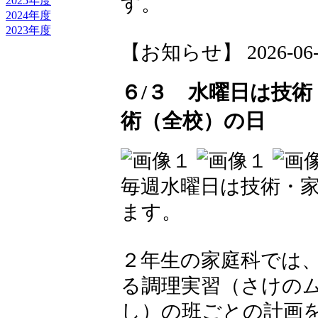
す。
2025年度
2024年度
2023年度
【お知らせ】 2026-06-04
６/３ 水曜日は技
術（全校）の日
毎週水曜日は技術・
ます。
２年生の家庭科では、
る調理実習（さけの
し）の班ごとの計画