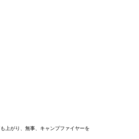
雨も上がり、無事、キャンプファイヤーを