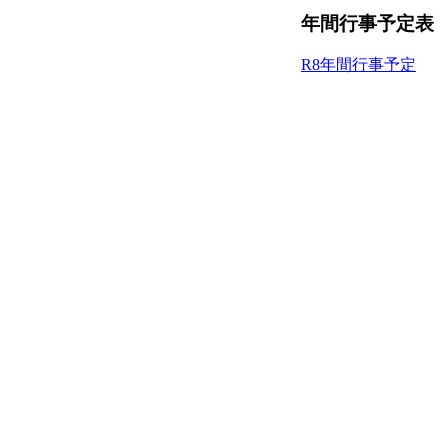
年間行事予定表
R8年間行事予定