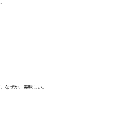
た。
が、なぜか、美味しい。