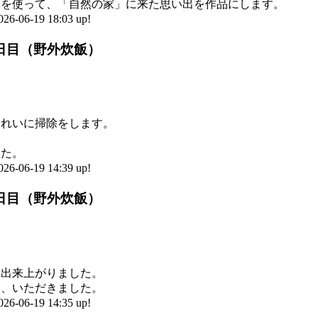
木を使って、「自然の家」に来た思い出を作品にします。
6-19 18:03 up!
2日目（野外炊飯）
きれいに掃除をします。
した。
6-19 14:39 up!
2日目（野外炊飯）
、出来上がりました。
て、いただきました。
6-19 14:35 up!