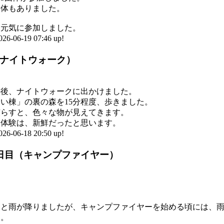
団体もありました。
な元気に参加しました。
6-19 07:46 up!
（ナイトウォーク）
の後、ナイトウォークに出かけました。
い棟」の裏の森を15分程度、歩きました。
慣らすと、色々な物が見えてきます。
く体験は、新鮮だったと思います。
6-18 20:50 up!
1日目（キャンプファイヤー）
っと雨が降りましたが、キャンプファイヤーを始める頃には、
た。