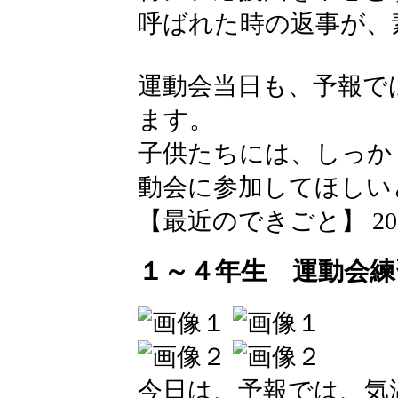
呼ばれた時の返事が、
運動会当日も、予報で
ます。
子供たちには、しっか
動会に参加してほしい
【最近のできごと】 2026-05
１～４年生 運動会練
今日は、予報では、気