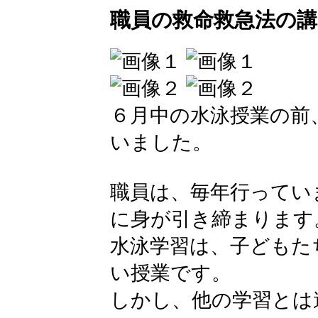
職員の救命救急法の
６月中の水泳授業の前
いました。
職員は、毎年行ってい
に身が引き締まります
水泳学習は、子どもた
い授業です。
しかし、他の学習とは