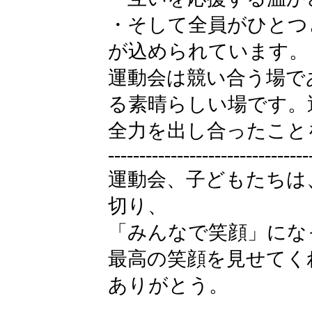
・そして全員がひとつ
が込められています。
運動会は競い合う場で
る素晴らしい場です。
全力を出し合ったこと
--------------------------------
運動会、子どもたちは
切り、
「みんなで笑顔」にな
最高の笑顔を見せてく
ありがとう。