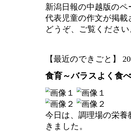
新潟日報の中越版のペ
代表児童の作文が掲載
どうぞ、ご覧ください
【最近のできごと】 2026-05
食育～バラスよく食
今日は、調理場の栄養
きました。