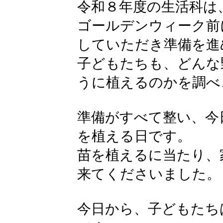
令和８年度の生活科は
ゴールデンウィーク前
していただき準備を進
子どもたちも、どんな
うに植えるのかを調べ
準備がすべて整い、今日
を植える日です。
苗を植えるに当たり、
来てくださいました。
今日から、子どもたち