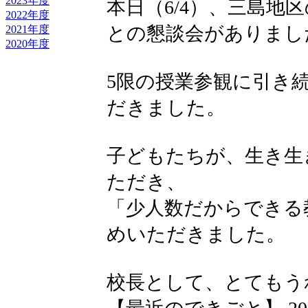
2023年度
本日（6/4）、三島地
2022年度
との懇談会がありまし
2021年度
2020年度
5限の授業参観に引き
だきました。
子どもたちが、生き生
ただき、
「少人数だからできる
めいただきました。
校長として、とてもう