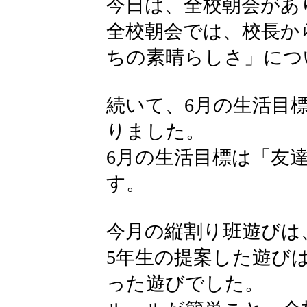
今日は、全校朝会があ
全校朝会では、校長か
ちの素晴らしさ」につ
続いて、6月の生活目
りました。
6月の生活目標は「友
す。
今月の縦割り班遊びは
5年生の提案した遊び
った遊びでした。