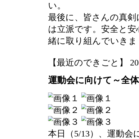
い。
最後に、皆さんの真剣
は立派です。安全と安
緒に取り組んでいきま
【最近のできごと】 2026-05
運動会に向けて～全体
本日（5/13）、運動