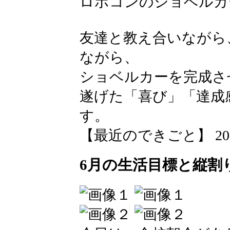
ロボコンのショベルカ
友達と教え合いながら
ながら、
ショベルカーを完成さ
遂げた「喜び」「達成
す。
【最近のできごと】 2026-06
6月の生活目標と縦割