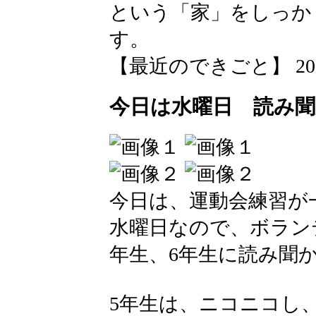
という「家」をしっか
す。
【最近のできごと】 2026-05
今日は水曜日 読み
今日は、運動会練習が
水曜日なので、ボラン
年生、6年生に読み聞
5年生は、ニコニコし