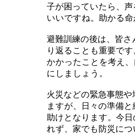
子が困っていたら、声
いいですね。助かる命
避難訓練の後は、皆さ
り返ることも重要です
かかったことを考え、
にしましょう。
火災などの緊急事態や
ますが、日々の準備と
助けとなります。今日
れず、家でも防災につ