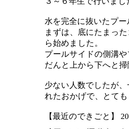
３～６年生で行いまし
水を完全に抜いたプー
まずは、底にたまった
ら始めました。
プールサイドの側溝や
だんと上から下へと掃
少ない人数でしたが、
れたおかげで、とても
【最近のできごと】 2026-05