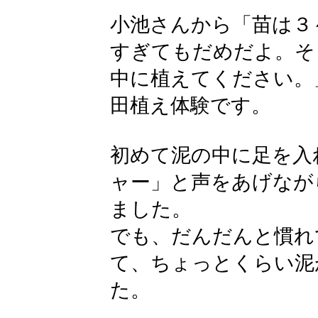
小池さんから「苗は３
すぎてもだめだよ。そ
中に植えてください。
田植え体験です。
初めて泥の中に足を入
ャー」と声をあげなが
ました。
でも、だんだんと慣れ
て、ちょっとくらい泥
た。