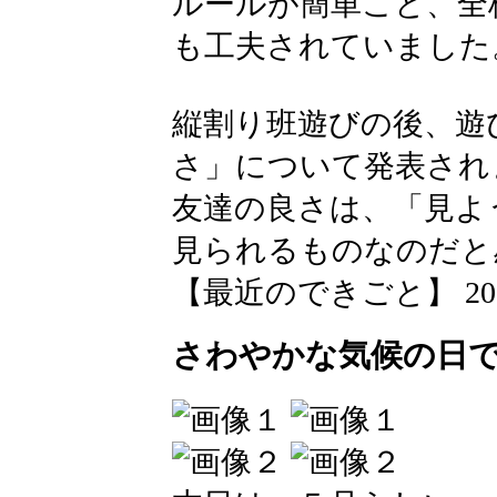
ルールが簡単こと、全
も工夫されていました
縦割り班遊びの後、遊
さ」について発表され
友達の良さは、「見よ
見られるものなのだと
【最近のできごと】 2026-06
さわやかな気候の日