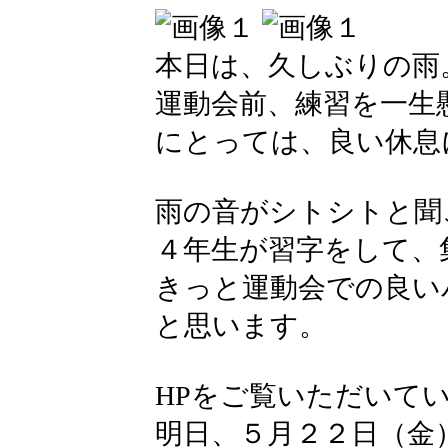
本日は、久しぶりの雨
運動会前、練習を一生
にとっては、良い休息
雨の音がシトシトと聞
４年生が習字をして、
きっと運動会での良い
と思います。
HPをご覧いただいて
明日、５月２２日（金