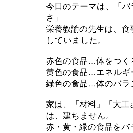
今日のテーマは、「バ
さ」
栄養教諭の先生は、食
していました。
赤色の食品…体をつく
黄色の食品…エネルギ
緑色の食品…体のバラ
家は、「材料」「大工
は、建ちません。
赤・黄・緑の食品をバ