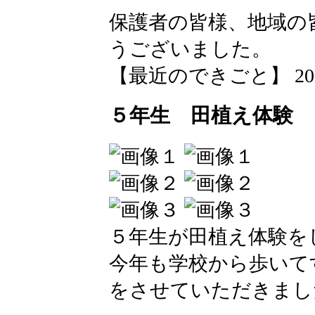
保護者の皆様、地域の
うございました。
【最近のできごと】 2026-05
５年生 田植え体験
５年生が田植え体験を
今年も学校から歩いて
をさせていただきまし