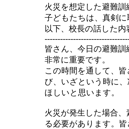
火災を想定した避難訓
子どもたちは、真剣に
以下、校長の話した内
--------------------------------
皆さん、今日の避難訓
非常に重要です。
この時間を通して、皆
び、いざという時に、
ほしいと思います。
火災が発生した場合、
る必要があります。皆