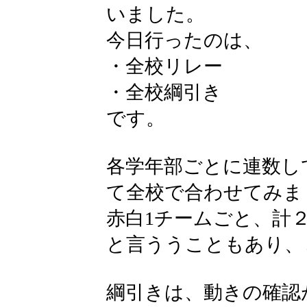
いました。
今日行ったのは、
・全校リレー
・全校綱引き
です。
各学年部ごとに連数し
て全校で合わせてみま
赤白1チームごと、計
と言ううこともあり、
綱引きは、動きの確認