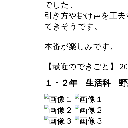
でした。
引き方や掛け声を工夫
てきそうです。
本番が楽しみです。
【最近のできごと】 2026-05
１・２年 生活科 