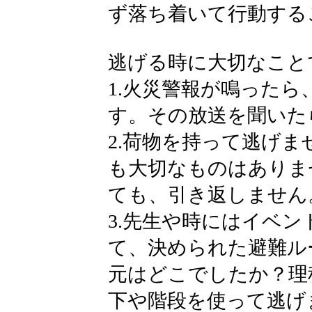
ず落ち着いて行動する
逃げる時に大切なこと
1.火災警報が鳴った
す。その放送を聞いた
2.荷物を持って逃げ
も大切なものはありま
ても、引き返しません
3.先生や時にはイベ
て、決められた避難ル
元はどこでしたか？理
下や階段を使って逃げ