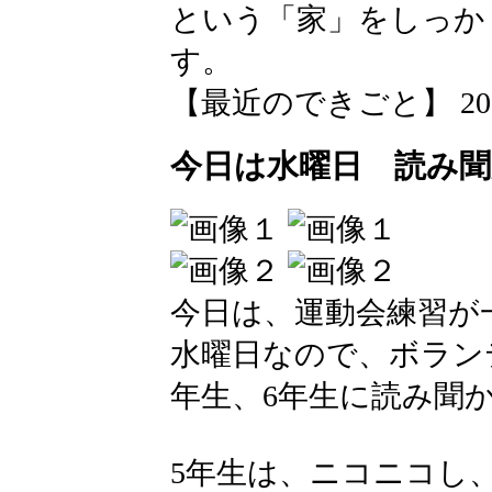
という「家」をしっか
す。
【最近のできごと】 2026-05
今日は水曜日 読み
今日は、運動会練習が
水曜日なので、ボラン
年生、6年生に読み聞
5年生は、ニコニコし