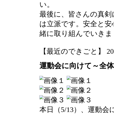
い。
最後に、皆さんの真剣
は立派です。安全と安
緒に取り組んでいきま
【最近のできごと】 2026-05
運動会に向けて～全体
本日（5/13）、運動