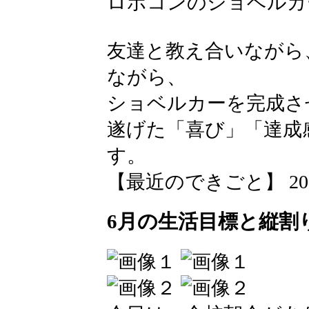
ロボコンのショベルカ
友達と教え合いながら
ながら、
ショベルカーを完成さ
遂げた「喜び」「達成
す。
【最近のできごと】 2026-06
6月の生活目標と縦割