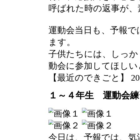
呼ばれた時の返事が、
運動会当日も、予報で
ます。
子供たちには、しっか
動会に参加してほしい
【最近のできごと】 2026-05
１～４年生 運動会練
今日は、予報では、気