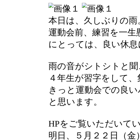
本日は、久しぶりの雨
運動会前、練習を一生
にとっては、良い休息
雨の音がシトシトと聞
４年生が習字をして、
きっと運動会での良い
と思います。
HPをご覧いただいて
明日、５月２２日（金