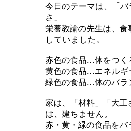
今日のテーマは、「バ
さ」
栄養教諭の先生は、食
していました。
赤色の食品…体をつく
黄色の食品…エネルギ
緑色の食品…体のバラ
家は、「材料」「大工
は、建ちません。
赤・黄・緑の食品をバ