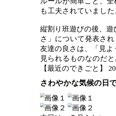
ルールが簡単こと、全
も工夫されていました
縦割り班遊びの後、遊
さ」について発表され
友達の良さは、「見よ
見られるものなのだと
【最近のできごと】 2026-06
さわやかな気候の日