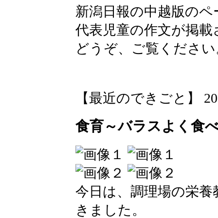
新潟日報の中越版のペ
代表児童の作文が掲載
どうぞ、ご覧ください
【最近のできごと】 2026-05
食育～バラスよく食
今日は、調理場の栄養
きました。