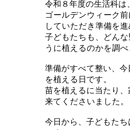
令和８年度の生活科は
ゴールデンウィーク前
していただき準備を進
子どもたちも、どんな
うに植えるのかを調べ
準備がすべて整い、今日
を植える日です。
苗を植えるに当たり、
来てくださいました。
今日から、子どもたち