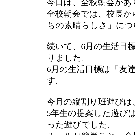
今日は、全校朝会があ
全校朝会では、校長か
ちの素晴らしさ」につ
続いて、6月の生活目
りました。
6月の生活目標は「友
す。
今月の縦割り班遊びは
5年生の提案した遊び
った遊びでした。