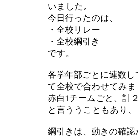
いました。
今日行ったのは、
・全校リレー
・全校綱引き
です。
各学年部ごとに連数し
て全校で合わせてみま
赤白1チームごと、計
と言ううこともあり、
綱引きは、動きの確認