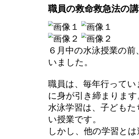
職員の救命救急法の
６月中の水泳授業の前
いました。
職員は、毎年行ってい
に身が引き締まります
水泳学習は、子どもた
い授業です。
しかし、他の学習とは