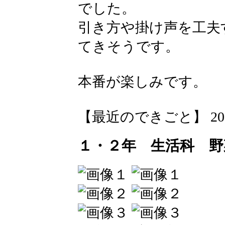
でした。
引き方や掛け声を工夫
てきそうです。
本番が楽しみです。
【最近のできごと】 2026-05
１・２年 生活科 