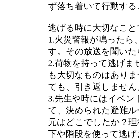
ず落ち着いて行動する
逃げる時に大切なこと
1.火災警報が鳴った
す。その放送を聞いた
2.荷物を持って逃げ
も大切なものはありま
ても、引き返しません
3.先生や時にはイベ
て、決められた避難ル
元はどこでしたか？理
下や階段を使って逃げ