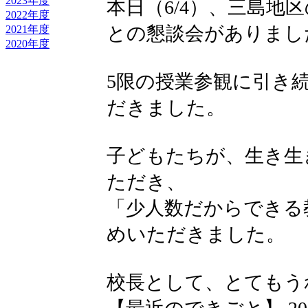
2023年度
本日（6/4）、三島地
2022年度
との懇談会がありまし
2021年度
2020年度
5限の授業参観に引き
だきました。
子どもたちが、生き生
ただき、
「少人数だからできる
めいただきました。
校長として、とてもう