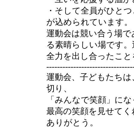
・そして全員がひとつ
が込められています。
運動会は競い合う場で
る素晴らしい場です。
全力を出し合ったこと
--------------------------------
運動会、子どもたちは
切り、
「みんなで笑顔」にな
最高の笑顔を見せてく
ありがとう。