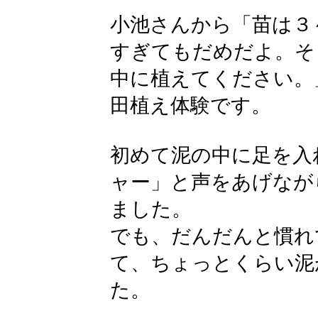
小池さんから「苗は３
すぎてもだめだよ。そ
中に植えてください。
田植え体験です。
初めて泥の中に足を入
ャー」と声をあげなが
ました。
でも、だんだんと慣れ
て、ちょっとくらい泥
た。