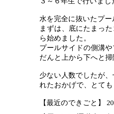
３～６年生で行いまし
水を完全に抜いたプー
まずは、底にたまった
ら始めました。
プールサイドの側溝や
だんと上から下へと掃
少ない人数でしたが、
れたおかげで、とても
【最近のできごと】 2026-05