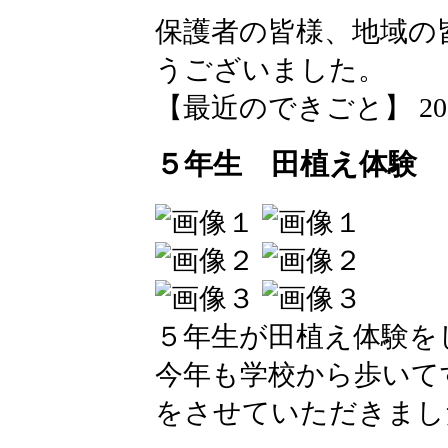
保護者の皆様、地域の
うございました。
【最近のできごと】 2026-05
５年生 田植え体験
５年生が田植え体験を
今年も学校から歩いて
をさせていただきまし