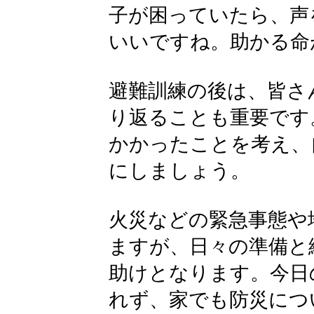
子が困っていたら、声
いいですね。助かる命
避難訓練の後は、皆さ
り返ることも重要です
かかったことを考え、
にしましょう。
火災などの緊急事態や
ますが、日々の準備と
助けとなります。今日
れず、家でも防災につ