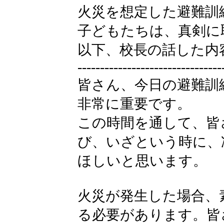
火災を想定した避難訓
子どもたちは、真剣に
以下、校長の話した内
--------------------------------
皆さん、今日の避難訓
非常に重要です。
この時間を通して、皆
び、いざという時に、
ほしいと思います。
火災が発生した場合、
る必要があります。皆