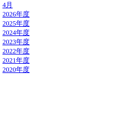
4月
2026年度
2025年度
2024年度
2023年度
2022年度
2021年度
2020年度