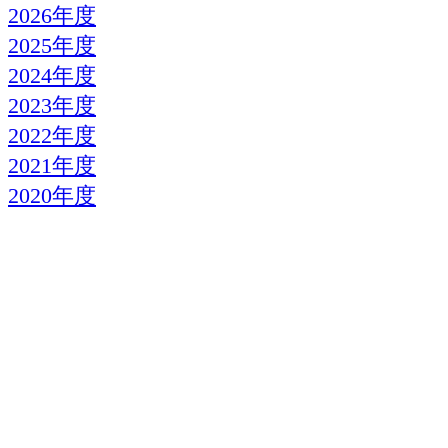
2026年度
2025年度
2024年度
2023年度
2022年度
2021年度
2020年度