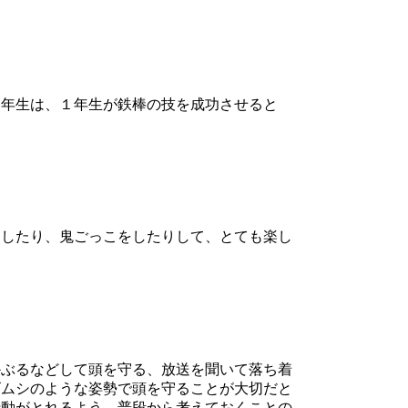
年生は、１年生が鉄棒の技を成功させると
したり、鬼ごっこをしたりして、とても楽し
ぶるなどして頭を守る、放送を聞いて落ち着
ゴムシのような姿勢で頭を守ることが大切だと
行動がとれるよう、普段から考えておくことの