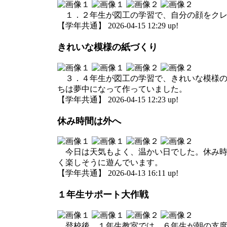
１．２年生が図工の学習で、自分の顔をクレ
【学年共通】 2026-04-15 12:29 up!
きれいな模様の紙づくり
３．４年生が図工の学習で、きれいな模様の
ちは夢中になって作っていました。
【学年共通】 2026-04-15 12:23 up!
休み時間は外へ
今日は天気もよく、温かい日でした。休み時
く楽しそうに遊んでいます。
【学年共通】 2026-04-13 16:11 up!
１年生サポート大作戦
登校後、１年生教室では、６年生が朝の支度