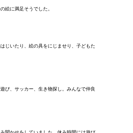
の絵に満足そうでした。
はじいたり、絵の具をにじませり、子どもた
遊び、サッカー、生き物探し。みんなで仲良
み聞かせをしていました。休み時間には遊び