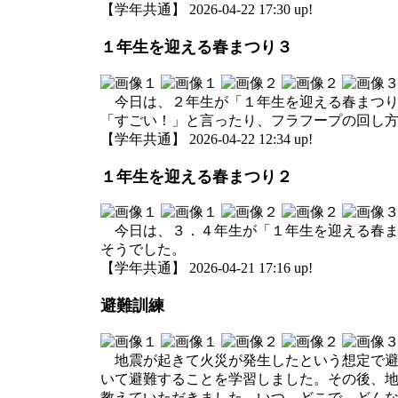
【学年共通】 2026-04-22 17:30 up!
１年生を迎える春まつり３
今日は、２年生が「１年生を迎える春まつり
「すごい！」と言ったり、フラフープの回し
【学年共通】 2026-04-22 12:34 up!
１年生を迎える春まつり２
今日は、３．４年生が「１年生を迎える春ま
そうでした。
【学年共通】 2026-04-21 17:16 up!
避難訓練
地震が起きて火災が発生したという想定で避
いて避難することを学習しました。その後、
教えていただきました。いつ、どこで、どん