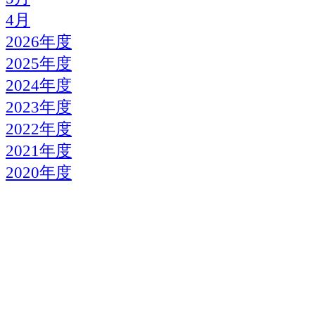
4月
2026年度
2025年度
2024年度
2023年度
2022年度
2021年度
2020年度