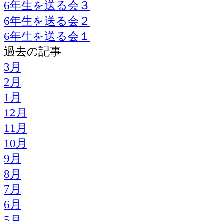
6年生を送る会３
6年生を送る会２
6年生を送る会１
過去の記事
3月
2月
1月
12月
11月
10月
9月
8月
7月
6月
5月