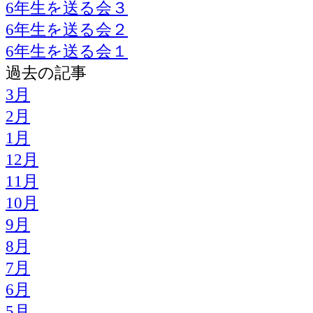
6年生を送る会３
6年生を送る会２
6年生を送る会１
過去の記事
3月
2月
1月
12月
11月
10月
9月
8月
7月
6月
5月