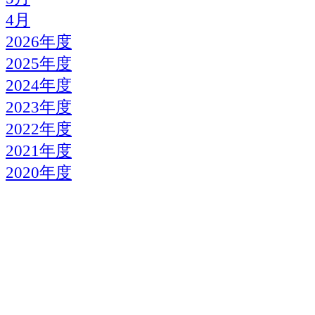
4月
2026年度
2025年度
2024年度
2023年度
2022年度
2021年度
2020年度