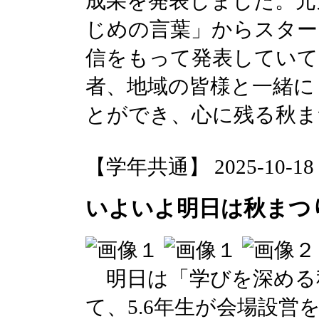
成果を発表しました。元
じめの言葉」からスター
信をもって発表していて
者、地域の皆様と一緒に
とができ、心に残る秋ま
【学年共通】 2025-10-18 1
いよいよ明日は秋まつ
明日は「学びを深める
て、5.6年生が会場設