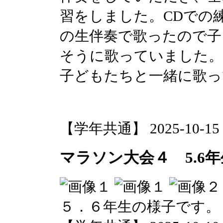
習をしました。CDでの
の生伴奏で歌ったので子
そうに歌っていました。
子どもたちと一緒に歌っ
【学年共通】 2025-10-15 1
マラソン大会４ 5.6年
５．６年生の様子です。