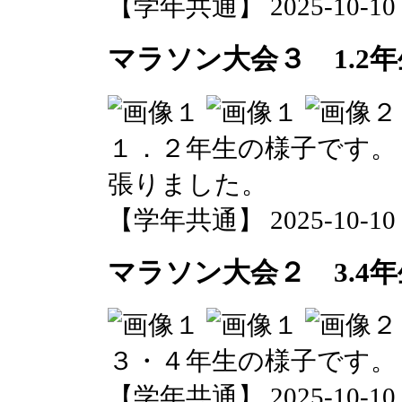
【学年共通】 2025-10-10 1
マラソン大会３ 1.2年
１．２年生の様子です。
張りました。
【学年共通】 2025-10-10 1
マラソン大会２ 3.4年
３・４年生の様子です。
【学年共通】 2025-10-10 1