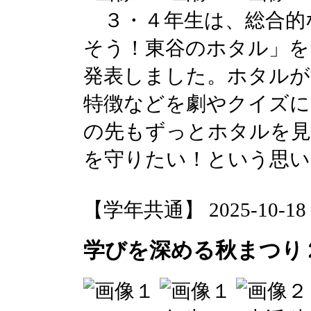
３・４年生は、総合的
そう！東谷のホタル」を
発表しました。ホタルが
特徴などを劇やクイズに
の先もずっとホタルを見
を守りたい！という思い
【学年共通】 2025-10-18 1
学びを深める秋まつり２