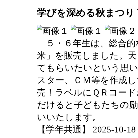
学びを深める秋まつり
５・６年生は、総合的
米」を販売しました。天
てもらいたいという思
スター、ＣＭ等を作成し
売！ラベルにＱＲコード
だけると子どもたちの
いいたします。
【学年共通】 2025-10-18 1