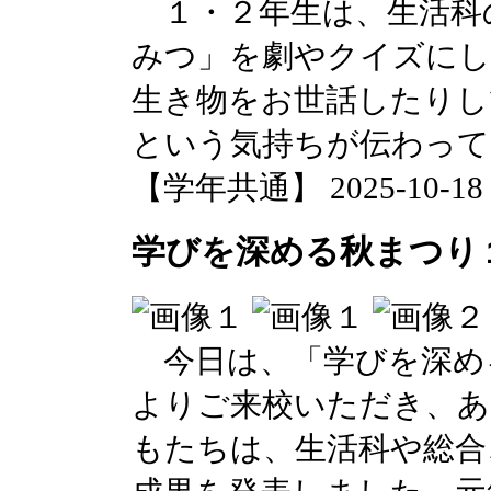
１・２年生は、生活科
みつ」を劇やクイズにし
生き物をお世話したりし
という気持ちが伝わって
【学年共通】 2025-10-18 1
学びを深める秋まつり
今日は、「学びを深め
よりご来校いただき、あ
もたちは、生活科や総合