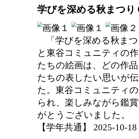
学びを深める秋まつり
「学びを深める秋まつ
と東谷コミュニティの作
たちの絵画は、どの作品
たちの表したい思いが伝
た。東谷コミュニティの
られ、楽しみながら鑑賞
がとうございました。
【学年共通】 2025-10-18 1