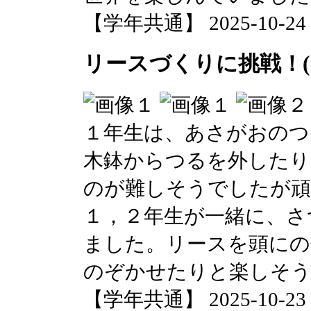
【学年共通】 2025-10-24 1
リースづくりに挑戦！(1
１年生は、あさがおのつ
木鉢からつるを外したり
のが難しそうでしたが頑
１，２年生が一緒に、さ
ました。リースを頭にの
のぞかせたりと楽しそ
【学年共通】 2025-10-23 1