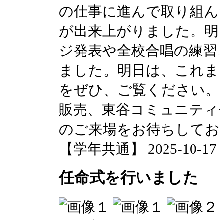
の仕事に進んで取り組ん
が出来上がりました。明
ジ発表や全校合唱の練習
ました。明日は、これま
をぜひ、ご覧ください。
販売、東谷コミュニティ
のご来場をお待ちしてお
【学年共通】 2025-10-17 1
任命式を行いました