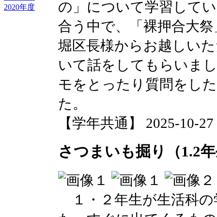
の」について学習してい
2020年度
合う中で、「裸押合大祭
堀区長様からお越しいた
いて話をしてもらいまし
モをとったり質問をした
た。
【学年共通】 2025-10-27 1
さつまいも掘り（1.2
１・２年生が生活科の