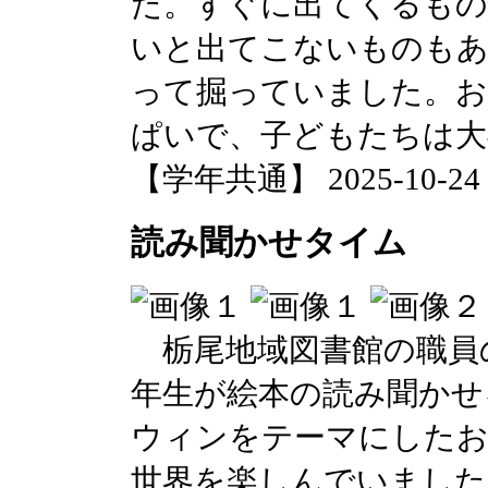
た。すぐに出てくるもの
いと出てこないものもあ
って掘っていました。
ぱいで、子どもたちは大
【学年共通】 2025-10-24 1
読み聞かせタイム
栃尾地域図書館の職員
年生が絵本の読み聞かせ
ウィンをテーマにしたお
世界を楽しんでいました