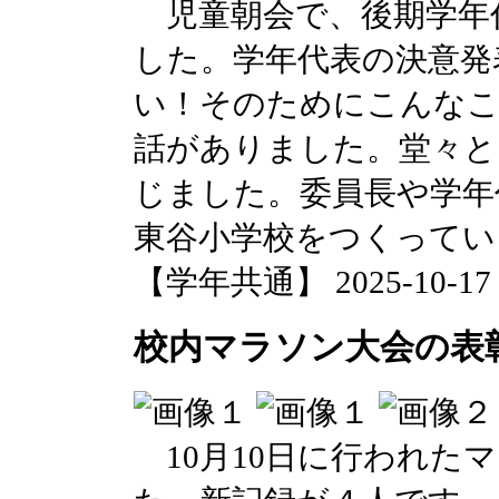
児童朝会で、後期学年
した。学年代表の決意発
い！そのためにこんな
話がありました。堂々と
じました。委員長や学年
東谷小学校をつくってい
【学年共通】 2025-10-17 1
校内マラソン大会の表
10月10日に行われた