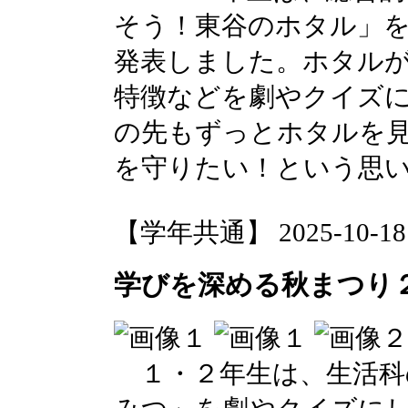
そう！東谷のホタル」
発表しました。ホタル
特徴などを劇やクイズ
の先もずっとホタルを
を守りたい！という思
【学年共通】 2025-10-18 1
学びを深める秋まつり２
１・２年生は、生活科