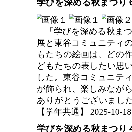
学びを深める秋まつり
「学びを深める秋まつ
展と東谷コミュニティ
もたちの絵画は、どの
どもたちの表したい思
した。東谷コミュニテ
が飾られ、楽しみなが
ありがとうございまし
【学年共通】 2025-10-18 1
学びを深める秋まつり４