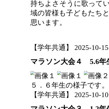
持ちよさそうに歌って
域の皆様も子どもたち
思います。
【学年共通】 2025-10-15 1
マラソン大会４ 5.6年
５．６年生の様子です。
【学年共通】 2025-10-10 1
マラソン大会３ 1.2年