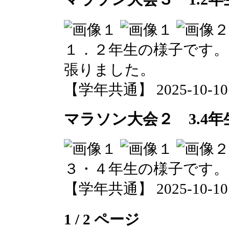
１．２年生の様子です。
張りました。
【学年共通】 2025-10-10 1
マラソン大会２ 3.4年
３・４年生の様子です。
【学年共通】 2025-10-10 1
1 / 2 ページ