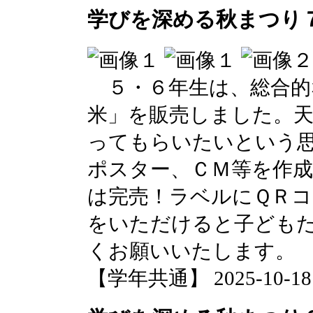
学びを深める秋まつり
５・６年生は、総合的
米」を販売しました。
ってもらいたいという
ポスター、ＣＭ等を作
は完売！ラベルにＱＲ
をいただけると子ども
くお願いいたします。
【学年共通】 2025-10-18 1