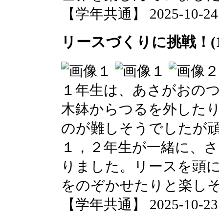
【学年共通】 2025-10-24 1
リースづくりに挑戦！(1
１年生は、あさがおの
木鉢からつるを外した
のが難しそうでしたが
１，２年生が一緒に、
りました。リースを頭
をのぞかせたりと楽し
【学年共通】 2025-10-23 1