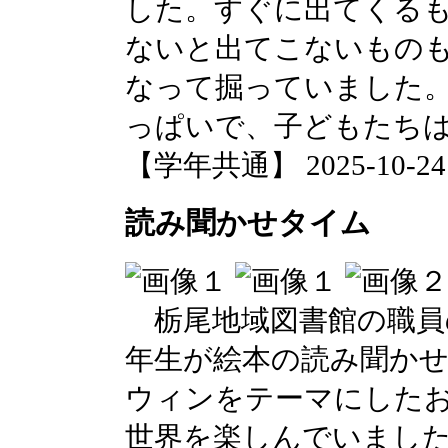
した。すぐに出てくる
ないと出てこないもの
なって掘っていました
っぱいで、子どもたち
【学年共通】 2025-10-24 1
読み聞かせタイム
栃尾地域図書館の職員
年生が絵本の読み聞か
ウィンをテーマにした
世界を楽しんでいまし