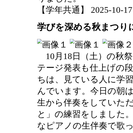
【学年共通】 2025-10-17 1
学びを深める秋まつり
10月18日（土）の秋
テージ発表も仕上げの
ちは、見ている人に学
んでいます。今日の朝
生から伴奏をしていた
と」の練習をしました。
なピアノの生伴奏で歌