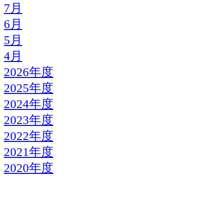
7月
6月
5月
4月
2026年度
2025年度
2024年度
2023年度
2022年度
2021年度
2020年度