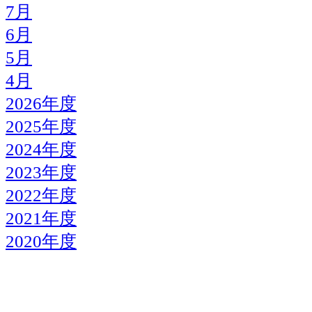
7月
6月
5月
4月
2026年度
2025年度
2024年度
2023年度
2022年度
2021年度
2020年度