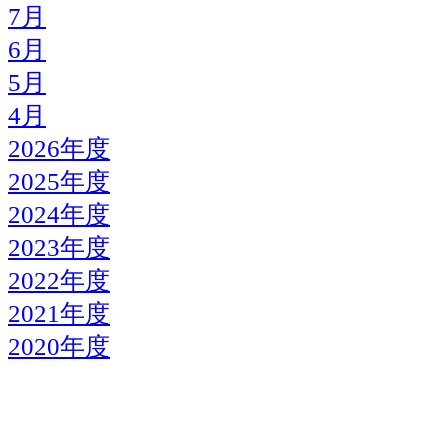
7月
6月
5月
4月
2026年度
2025年度
2024年度
2023年度
2022年度
2021年度
2020年度