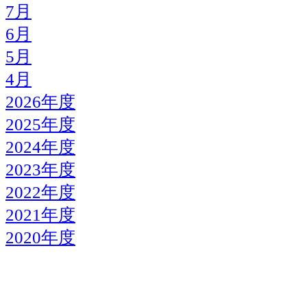
7月
6月
5月
4月
2026年度
2025年度
2024年度
2023年度
2022年度
2021年度
2020年度