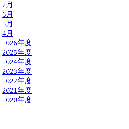
7月
6月
5月
4月
2026年度
2025年度
2024年度
2023年度
2022年度
2021年度
2020年度