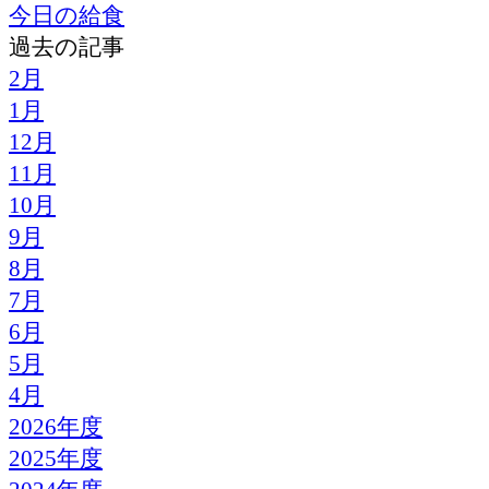
今日の給食
過去の記事
2月
1月
12月
11月
10月
9月
8月
7月
6月
5月
4月
2026年度
2025年度