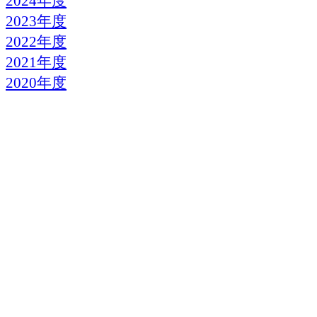
2024年度
2023年度
2022年度
2021年度
2020年度