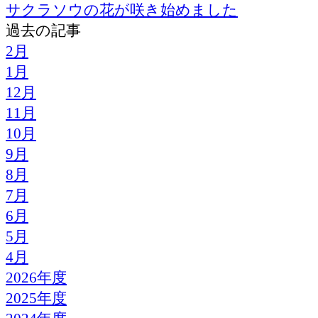
サクラソウの花が咲き始めました
過去の記事
2月
1月
12月
11月
10月
9月
8月
7月
6月
5月
4月
2026年度
2025年度