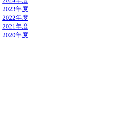
2024年度
2023年度
2022年度
2021年度
2020年度