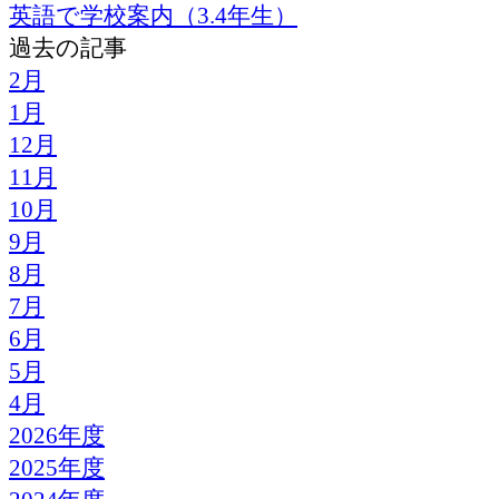
英語で学校案内（3.4年生）
過去の記事
2月
1月
12月
11月
10月
9月
8月
7月
6月
5月
4月
2026年度
2025年度