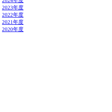
2024年度
2023年度
2022年度
2021年度
2020年度