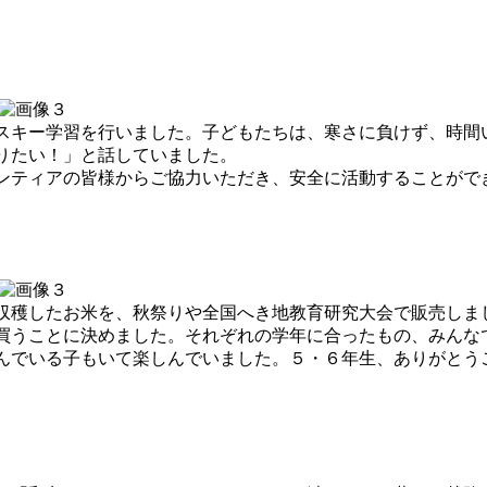
キー学習を行いました。子どもたちは、寒さに負けず、時間
りたい！」と話していました。
ティアの皆様からご協力いただき、安全に活動することがで
穫したお米を、秋祭りや全国へき地教育研究大会で販売しま
買うことに決めました。それぞれの学年に合ったもの、みんな
んでいる子もいて楽しんでいました。５・６年生、ありがとう