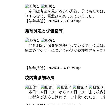
今日は青空が見えるいい天気。子どもたちは、
りするなど、雪遊びを楽しんでいました。
【学年共通】 2026-01-15 13:43 up!
発育測定と保健指導
発育測定と保健指導を行っています。今日は、
気に過ごそう」についての話が養護教諭からあ
【学年共通】 2026-01-14 13:39 up!
校内書き初め展
本日１４日（水）から２１日（水）まで校内
ご都合がよろしければ、ご来校いただき、ご