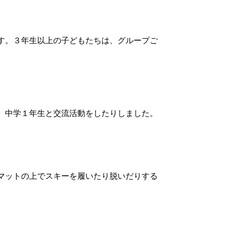
す。３年生以上の子どもたちは、グループご
、中学１年生と交流活動をしたりしました。
マットの上でスキーを履いたり脱いだりする