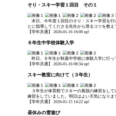
そり・スキー学習１回目 その１
本日、今年度１回目のそり・スキー学習を行い
とに指導してくださる先生から滑るコツを教え
【学年共通】 2026-01-16 16:00 up!
６年生中学校体験入学
昨日、６年生が秋葉中学校に体験入学に行って
【学年共通】 2026-01-16 08:34 up!
スキー教室に向けて（３年生）
３年生が体育館でスキーの着脱の練習をしてい
練習をしていました。明日はよい天気になりま
【学年共通】 2026-01-15 14:22 up!
昼休みの雪遊び