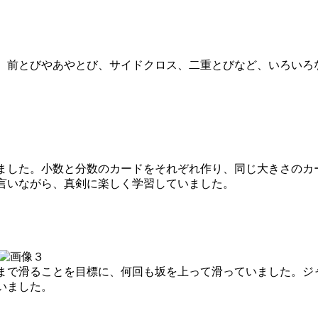
前とびやあやとび、サイドクロス、二重とびなど、いろいろ
した。小数と分数のカードをそれぞれ作り、同じ大きさのカ
言いながら、真剣に楽しく学習していました。
で滑ることを目標に、何回も坂を上って滑っていました。ジ
いました。