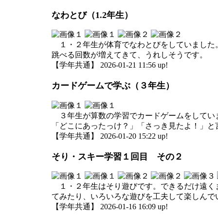
なわとび（1.2年生）
１・２年生が体育でなわとびをしていました。
跳べる回数が増えてきて、うれしそうです。
【学年共通】 2026-01-21 11:56 up!
カードゲームで学ぶ（３年生）
３年生が算数の学習でカードゲームをしていま
「どこにあったっけ？」「さっき見たよ！」と
【学年共通】 2026-01-20 15:22 up!
そり・スキー学習１回目 その２
１・２年生はそり遊びです。できるだけ遠くま
てみたり、いろいろな遊びを工夫して楽しんで
【学年共通】 2026-01-16 16:09 up!