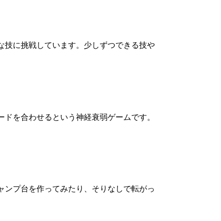
な技に挑戦しています。少しずつできる技や
ードを合わせるという神経衰弱ゲームです。
ャンプ台を作ってみたり、そりなしで転がっ