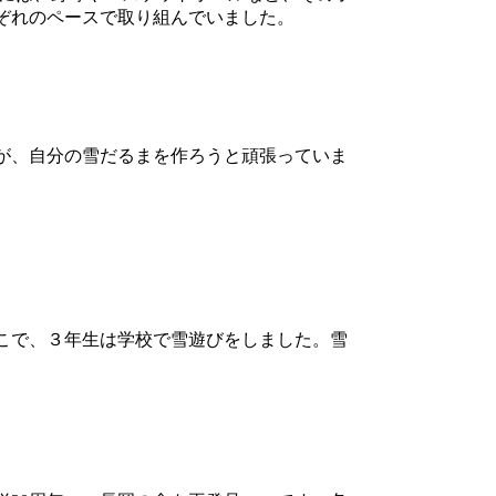
ぞれのペースで取り組んでいました。
が、自分の雪だるまを作ろうと頑張っていま
こで、３年生は学校で雪遊びをしました。雪