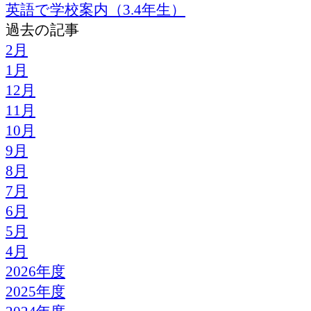
英語で学校案内（3.4年生）
過去の記事
2月
1月
12月
11月
10月
9月
8月
7月
6月
5月
4月
2026年度
2025年度