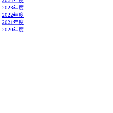
2024年度
2023年度
2022年度
2021年度
2020年度