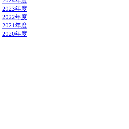
2024年度
2023年度
2022年度
2021年度
2020年度