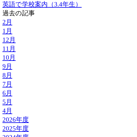
英語で学校案内（3.4年生）
過去の記事
2月
1月
12月
11月
10月
9月
8月
7月
6月
5月
4月
2026年度
2025年度