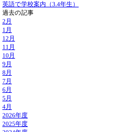
英語で学校案内（3.4年生）
過去の記事
2月
1月
12月
11月
10月
9月
8月
7月
6月
5月
4月
2026年度
2025年度