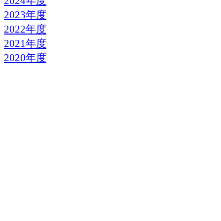
2024年度
2023年度
2022年度
2021年度
2020年度