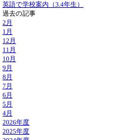
英語で学校案内（3.4年生）
過去の記事
2月
1月
12月
11月
10月
9月
8月
7月
6月
5月
4月
2026年度
2025年度