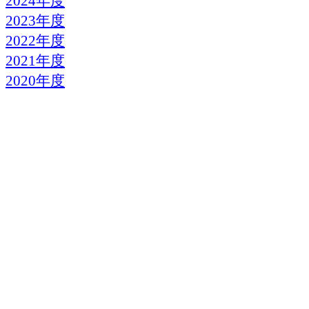
2024年度
2023年度
2022年度
2021年度
2020年度