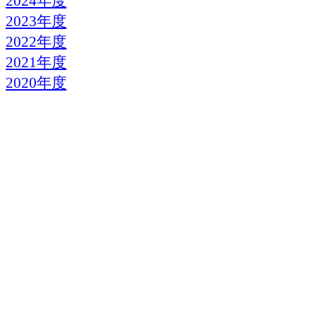
2024年度
2023年度
2022年度
2021年度
2020年度