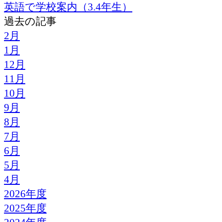
英語で学校案内（3.4年生）
過去の記事
2月
1月
12月
11月
10月
9月
8月
7月
6月
5月
4月
2026年度
2025年度