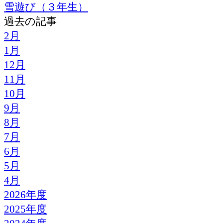
雪遊び（３年生）
過去の記事
2月
1月
12月
11月
10月
9月
8月
7月
6月
5月
4月
2026年度
2025年度