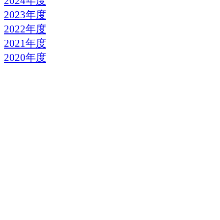
2024年度
2023年度
2022年度
2021年度
2020年度