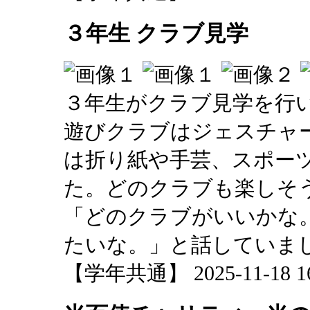
３年生 クラブ見学
３年生がクラブ見学を行
遊びクラブはジェスチャ
は折り紙や手芸、スポー
た。どのクラブも楽しそ
「どのクラブがいいかな
たいな。」と話していま
【学年共通】 2025-11-18 16: