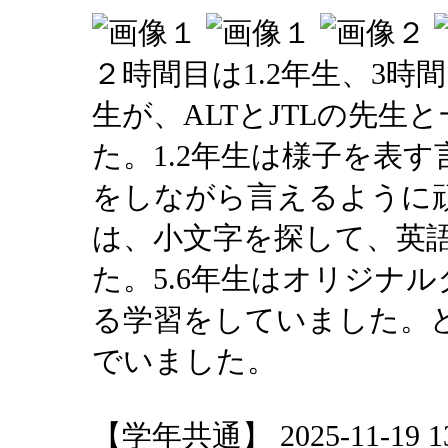
２時間目は1.2年生、3時間
生が、ALTとJTLの先
た。1.2年生は様子を表
をしながら言えるように頑
は、小文字を探して、英
た。5.6年生はオリジナ
る学習をしていました。
でいました。
【学年共通】 2025-11-19 13: