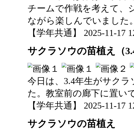
チームで作戦を考えて、
ながら楽しんでいました
【学年共通】 2025-11-17 12:
サクラソウの苗植え（3.
今日は、3.4年生がサク
た。教室前の廊下に置い
【学年共通】 2025-11-17 12:
サクラソウの苗植え