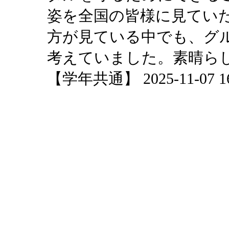
姿を全国の皆様に見てい
方が見ている中でも、グ
考えていました。素晴ら
【学年共通】 2025-11-07 16: