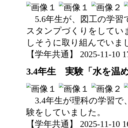
5.6年生が、図工の学習
スタンプづくりをしてい
しそうに取り組んでいま
【学年共通】 2025-11-10 17:
3.4年生 実験「水を温
3.4年生が理科の学習で
験をしていました。
【学年共通】 2025-11-10 16: