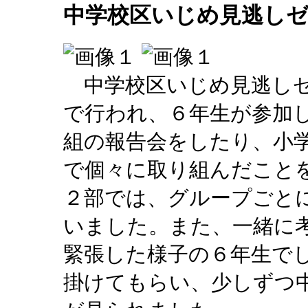
中学校区いじめ見逃し
中学校区いじめ見逃しゼ
で行われ、６年生が参加
組の報告会をしたり、小
で個々に取り組んだこと
２部では、グループごと
いました。また、一緒に
緊張した様子の６年生で
掛けてもらい、少しずつ