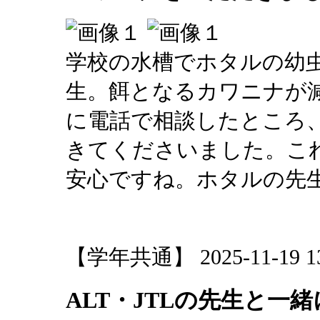
学校の水槽でホタルの幼
生。餌となるカワニナが
に電話で相談したところ
きてくださいました。こ
安心ですね。ホタルの先
【学年共通】 2025-11-19 13:
ALT・JTLの先生と一緒