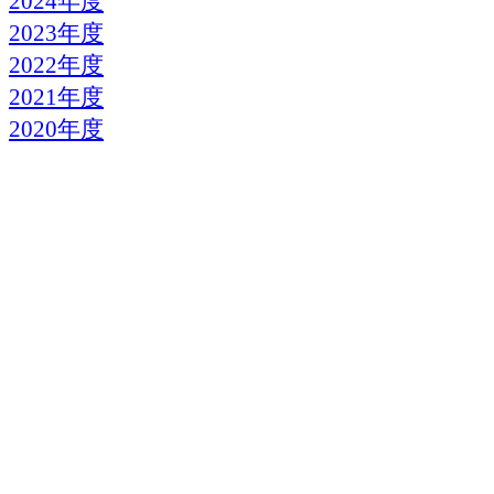
2024年度
2023年度
2022年度
2021年度
2020年度