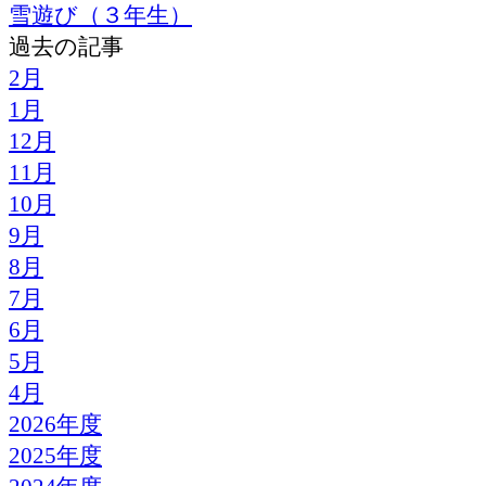
雪遊び（３年生）
過去の記事
2月
1月
12月
11月
10月
9月
8月
7月
6月
5月
4月
2026年度
2025年度