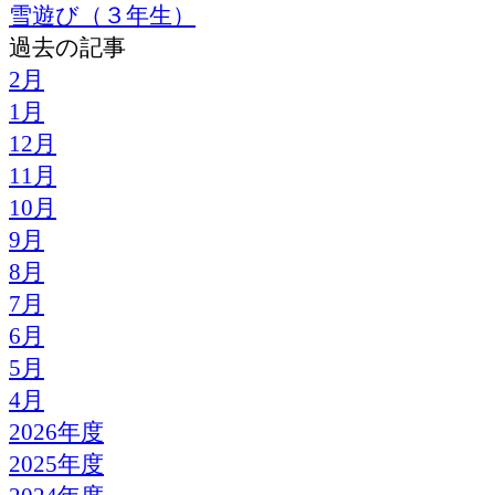
雪遊び（３年生）
過去の記事
2月
1月
12月
11月
10月
9月
8月
7月
6月
5月
4月
2026年度
2025年度