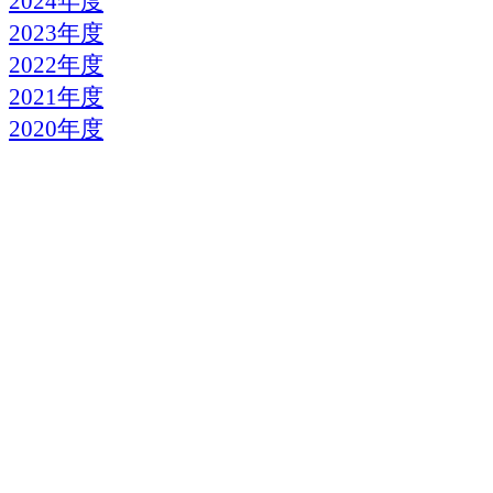
2024年度
2023年度
2022年度
2021年度
2020年度