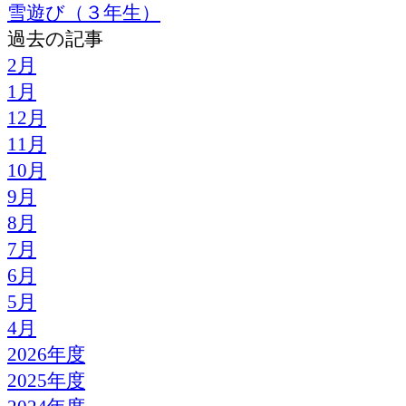
雪遊び（３年生）
過去の記事
2月
1月
12月
11月
10月
9月
8月
7月
6月
5月
4月
2026年度
2025年度