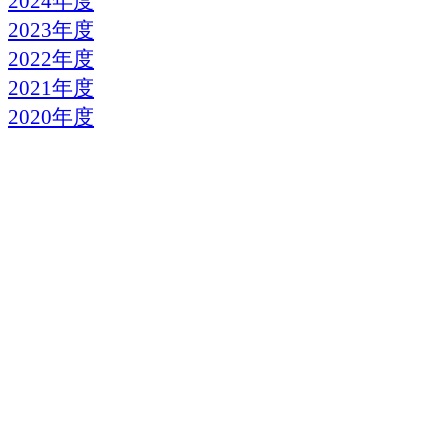
2024年度
2023年度
2022年度
2021年度
2020年度