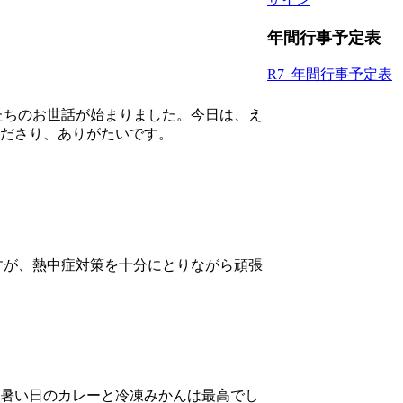
年間行事予定表
R7_年間行事予定表
たちのお世話が始まりました。今日は、え
ださり、ありがたいです。
。
すが、熱中症対策を十分にとりながら頑張
暑い日のカレーと冷凍みかんは最高でし