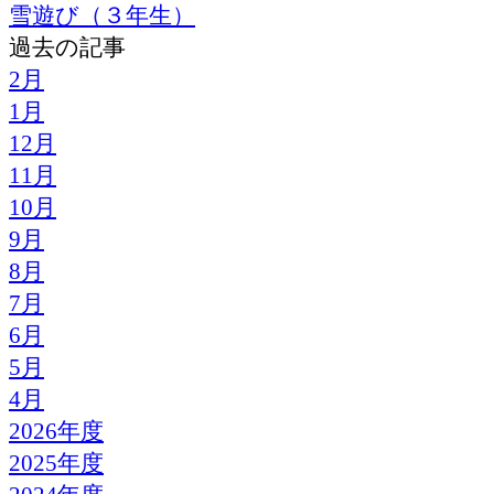
雪遊び（３年生）
過去の記事
2月
1月
12月
11月
10月
9月
8月
7月
6月
5月
4月
2026年度
2025年度