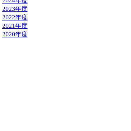
2024年度
2023年度
2022年度
2021年度
2020年度