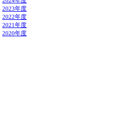
2024年度
2023年度
2022年度
2021年度
2020年度