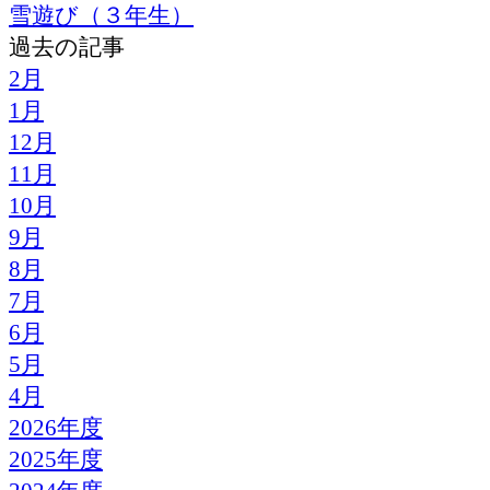
雪遊び（３年生）
過去の記事
2月
1月
12月
11月
10月
9月
8月
7月
6月
5月
4月
2026年度
2025年度