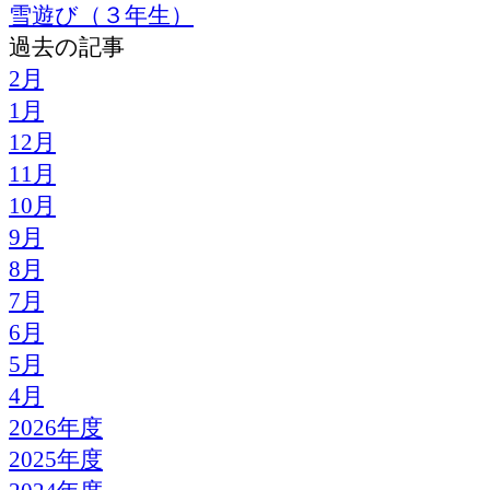
雪遊び（３年生）
過去の記事
2月
1月
12月
11月
10月
9月
8月
7月
6月
5月
4月
2026年度
2025年度