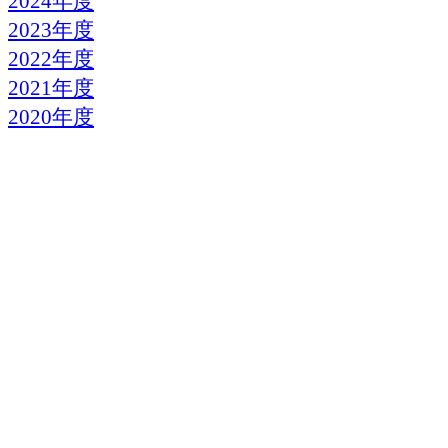
2024年度
2023年度
2022年度
2021年度
2020年度