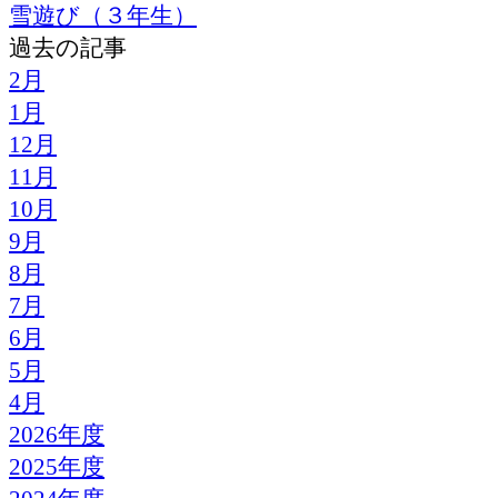
雪遊び（３年生）
過去の記事
2月
1月
12月
11月
10月
9月
8月
7月
6月
5月
4月
2026年度
2025年度