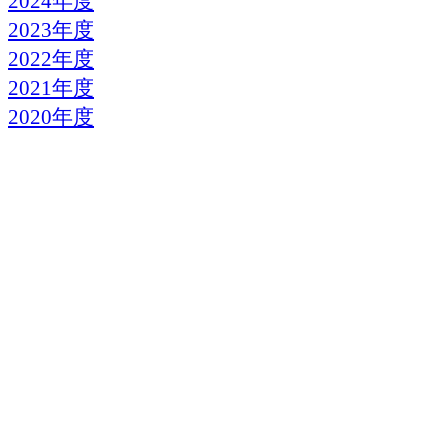
2024年度
2023年度
2022年度
2021年度
2020年度