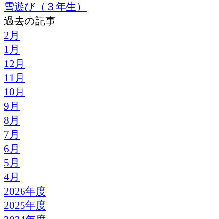
雪遊び（３年生）
過去の記事
2月
1月
12月
11月
10月
9月
8月
7月
6月
5月
4月
2026年度
2025年度