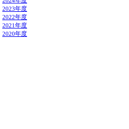
2024年度
2023年度
2022年度
2021年度
2020年度