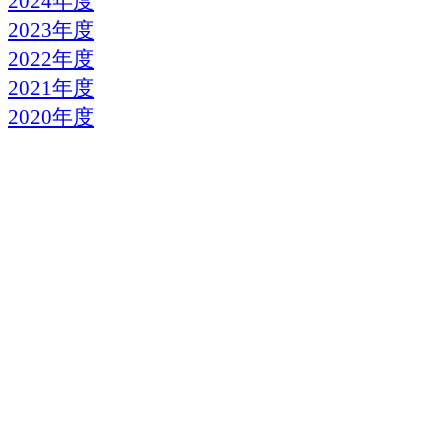
2024年度
2023年度
2022年度
2021年度
2020年度