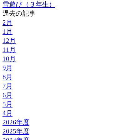
雪遊び（３年生）
過去の記事
2月
1月
12月
11月
10月
9月
8月
7月
6月
5月
4月
2026年度
2025年度