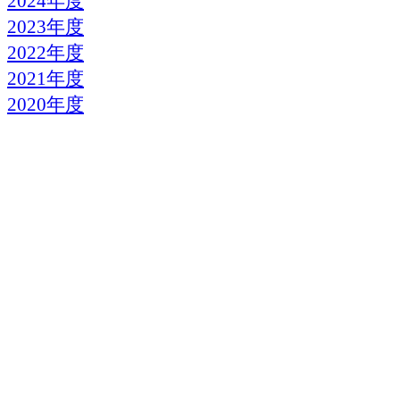
2024年度
2023年度
2022年度
2021年度
2020年度