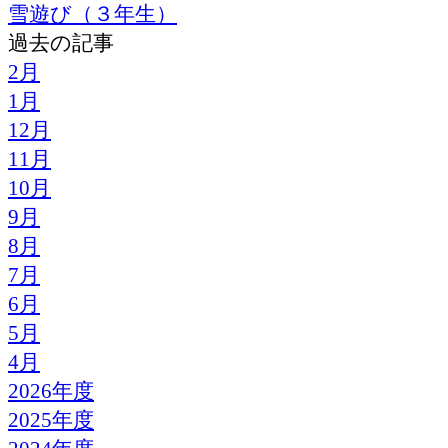
雪遊び（３年生）
過去の記事
2月
1月
12月
11月
10月
9月
8月
7月
6月
5月
4月
2026年度
2025年度