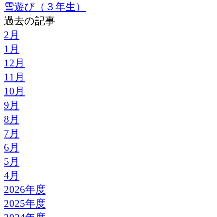
雪遊び（３年生）
過去の記事
2月
1月
12月
11月
10月
9月
8月
7月
6月
5月
4月
2026年度
2025年度