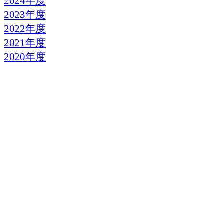
2024年度
2023年度
2022年度
2021年度
2020年度