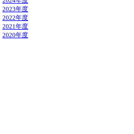
2024年度
2023年度
2022年度
2021年度
2020年度