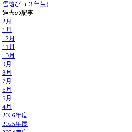
雪遊び（３年生）
過去の記事
2月
1月
12月
11月
10月
9月
8月
7月
6月
5月
4月
2026年度
2025年度