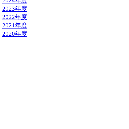
2024年度
2023年度
2022年度
2021年度
2020年度