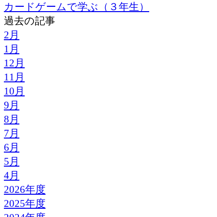
カードゲームで学ぶ（３年生）
過去の記事
2月
1月
12月
11月
10月
9月
8月
7月
6月
5月
4月
2026年度
2025年度