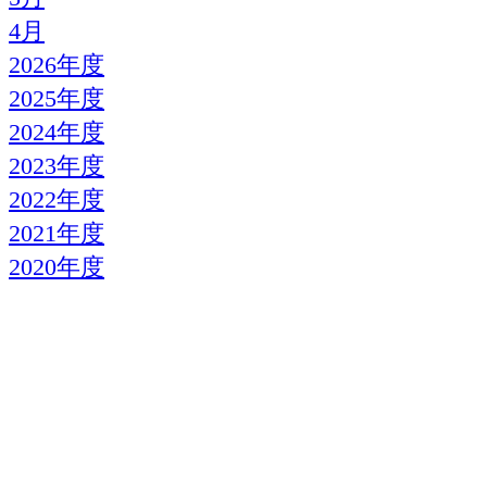
4月
2026年度
2025年度
2024年度
2023年度
2022年度
2021年度
2020年度