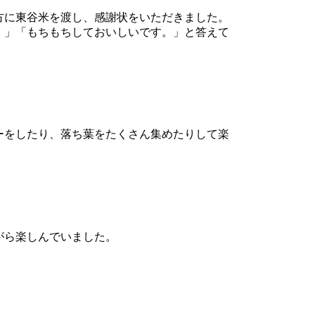
方に東谷米を渡し、感謝状をいただきました。
。」「もちもちしておいしいです。」と答えて
ーをしたり、落ち葉をたくさん集めたりして楽
がら楽しんでいました。