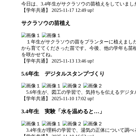
今日は、3.4年生がサクラソウの苗植えをしていま
【学年共通】 2025-11-17 12:49 up!
サクラソウの苗植え
１年生がサクラソウの苗をプランターに植えました
から育ててくださった苗です。今後、他の学年も苗
を咲かせてね。
【学年共通】 2025-11-13 13:46 up!
5.6年生 デジタルスタンプづくり
5.6年生が、図工の学習で、気持ちを伝えるデジ
【学年共通】 2025-11-10 17:02 up!
3.4年生 実験「水を温めると…」
3.4年生が理科の学習で、湯気の正体について調べ