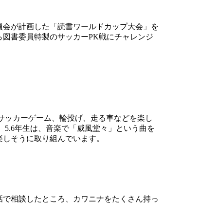
員会が計画した「読書ワールドカップ大会」を
図書委員特製のサッカーPK戦にチャレンジ
サッカーゲーム、輪投げ、走る車などを楽し
5.6年生は、音楽で「威風堂々」という曲を
楽しそうに取り組んでいます。
話で相談したところ、カワニナをたくさん持っ