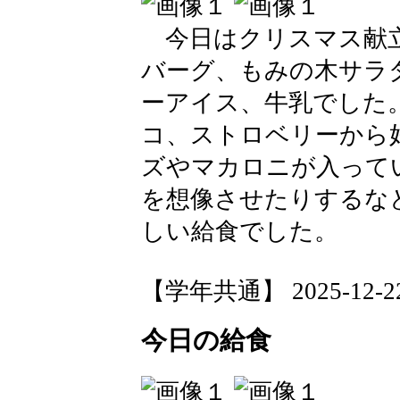
今日はクリスマス献立
バーグ、もみの木サラ
ーアイス、牛乳でした
コ、ストロベリーから
ズやマカロニが入って
を想像させたりするな
しい給食でした。
【学年共通】 2025-12-22 
今日の給食