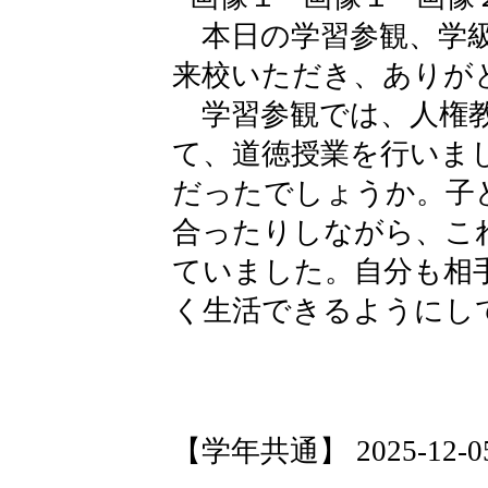
本日の学習参観、学級
来校いただき、ありが
学習参観では、人権教
て、道徳授業を行いま
だったでしょうか。子
合ったりしながら、こ
ていました。自分も相
く生活できるようにし
【学年共通】 2025-12-05 