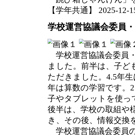
【学年共通】 2025-12-15 
学校運営協議会委員・
学校運営協議会委員・
ました。前半は、子ど
ただきました。4.5年
年は算数の学習です。2
子やタブレットを使っ
後半は、学校の取組や
き、その後、情報交換
学校運営協議会委員の