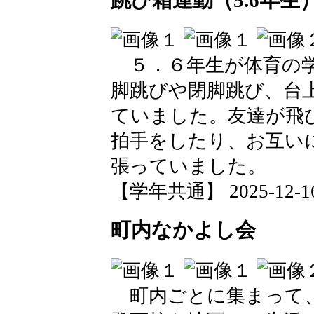
５．６年生が体育の学
脚跳びや閉脚跳び、台
ていました。友達が飛
拍手をしたり、お互い
張っていました。
【学年共通】 2025-12-16 
町内なかよし会
町内ごとに集まって、