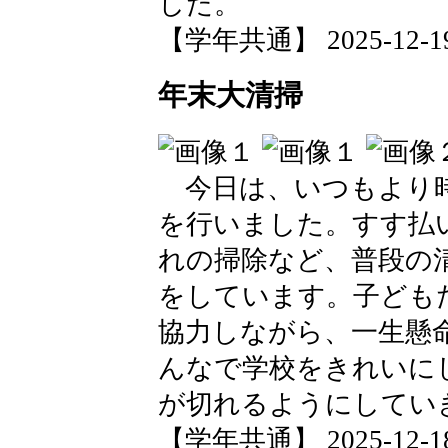
した。
【学年共通】 2025-12-19 
年末大清掃
今日は、いつもより時
を行いました。すす払
れの掃除など、普段の
をしています。子ども
協力しながら、一生懸
んなで学校をきれいに
が切れるようにしてい
【学年共通】 2025-12-18 