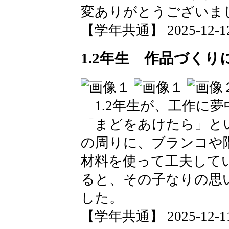
変ありがとうございま
【学年共通】 2025-12-12 
1.2年生 作品づくり
1.2年生が、工作に
「まどをあけたら」と
の周りに、ブランコや
材料を使って工夫して
ると、その子なりの思
した。
【学年共通】 2025-12-11 