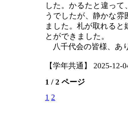
した。かるたと違って
うでしたが、静かな雰
ました。札が取れると
とができました。
八千代会の皆様、あり
【学年共通】 2025-12-04 
1 / 2 ページ
1
2