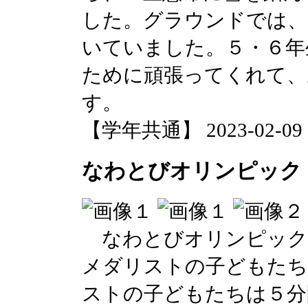
した。グラウンドでは、
いていました。５・６年
ために頑張ってくれて、
す。
【学年共通】 2023-02-09 17
なわとびオリンピック
なわとびオリンピック
メダリストの子どもたち
ストの子どもたちは５分