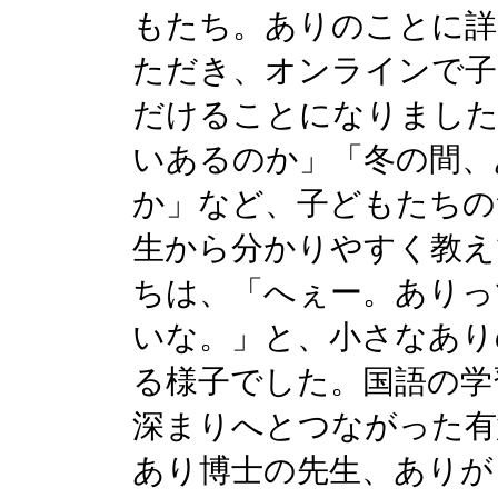
もたち。ありのことに詳
ただき、オンラインで子
だけることになりました
いあるのか」「冬の間、
か」など、子どもたちの
生から分かりやすく教え
ちは、「へぇー。ありっ
いな。」と、小さなあり
る様子でした。国語の学
深まりへとつながった有
あり博士の先生、ありが