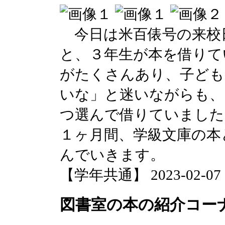
今日は米百俵号の来校
と、３年生が本を借りて
がたくさんあり、子ども
いな」と迷いながらも、
つ選んで借りていました
１ヶ月間、学級文庫の本
んでいきます。
【学年共通】 2023-02-07 15
図書室の本の紹介コー