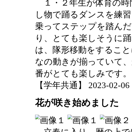
１・２年生が体育の時
し物で踊るダンスを練習
乗ってステップを踏んだ
り、とても楽しそうに踊
は、隊形移動をすること
なの動きが揃っていて、
番がとても楽しみです。
【学年共通】 2023-02-06 14
花が咲き始めました
立春に入り、暦の上で