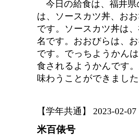
今日の給食は、福井県
は、ソースカツ丼、おお
です。ソースカツ丼は、
名です。おおびらは、お
です。でっちようかんは
食されるようかんです。
味わうことができました
【学年共通】 2023-02-07 15
米百俵号