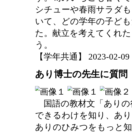
シチューや春雨サラダも
いて、どの学年の子ども
た。献立を考えてくれた
う。
【学年共通】 2023-02-09 17
あり博士の先生に質問
国語の教材文「ありの
できるわけを知り、あり
ありのひみつをもっと知