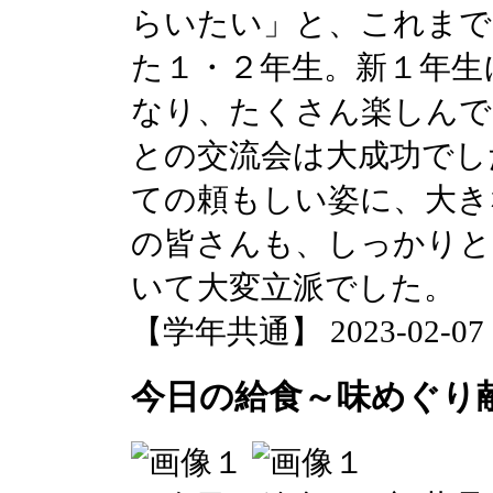
らいたい」と、これまで
た１・２年生。新１年生
なり、たくさん楽しんで
との交流会は大成功でし
ての頼もしい姿に、大き
の皆さんも、しっかりと
いて大変立派でした。
【学年共通】 2023-02-07 15
今日の給食～味めぐり