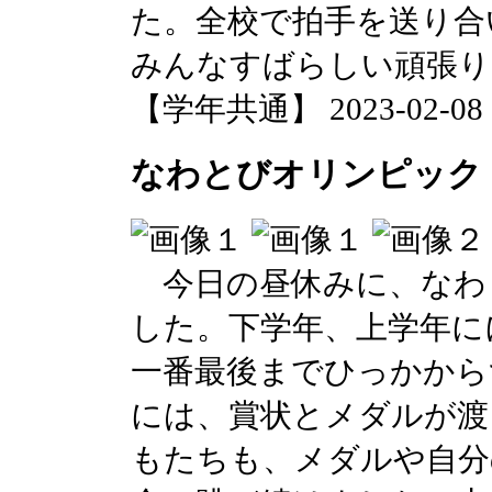
た。全校で拍手を送り合
みんなすばらしい頑張り
【学年共通】 2023-02-08 14
なわとびオリンピック
今日の昼休みに、なわ
した。下学年、上学年に
一番最後までひっかから
には、賞状とメダルが渡
もたちも、メダルや自分