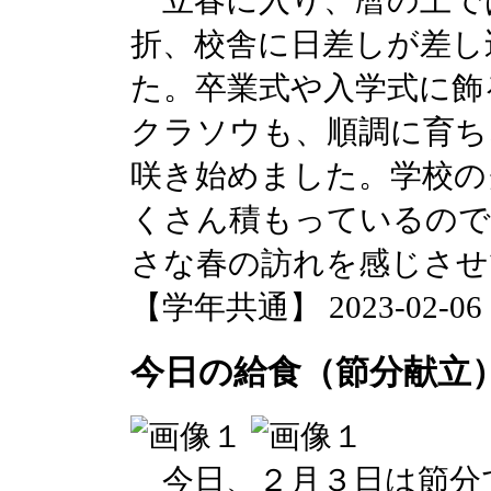
折、校舎に日差しが差し
た。卒業式や入学式に飾
クラソウも、順調に育ち
咲き始めました。学校の
くさん積もっているので
さな春の訪れを感じさせ
【学年共通】 2023-02-06 14
今日の給食（節分献立
今日、２月３日は節分