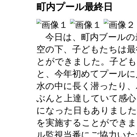
町内プール最終日
今日は、町内ブールの
空の下、子どもたちは最
とができました。子ども
と、今年初めてプールに
水の中に長く潜ったり、
ぶんと上達していて感心
になった日もありました
を実施することができま
ル監視当番にご協力いた