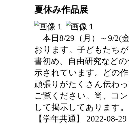
夏休み作品展
本日8/29（月）～9/2
おります。子どもたちが
書初め、自由研究などの
示されています。どの作
頑張りがたくさん伝わっ
ご覧ください。尚、コン
して掲示してあります。
【学年共通】 2022-08-29 14