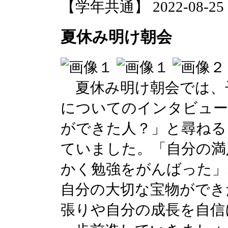
【学年共通】 2022-08-25 10
夏休み明け朝会
夏休み明け朝会では、
についてのインタビュー
ができた人？」と尋ねる
ていました。「自分の満
かく勉強をがんばった」
自分の大切な宝物ができ
張りや自分の成長を自信