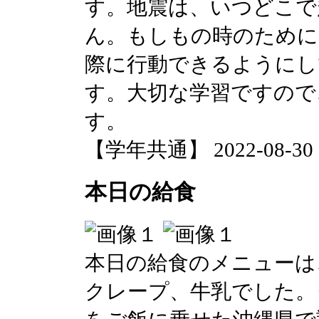
す。地震は、いつどこで
ん。もしもの時のために
際に行動できるようにし
す。大切な学習ですので
す。
【学年共通】 2022-08-30 14
本日の給食
本日の給食のメニューは
クレープ、牛乳でした。