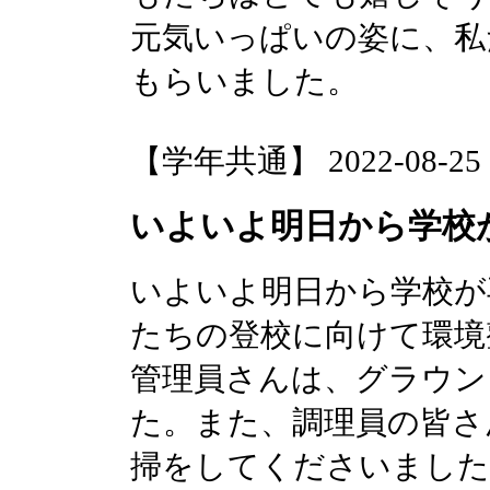
元気いっぱいの姿に、私
もらいました。
【学年共通】 2022-08-25 10
いよいよ明日から学校
いよいよ明日から学校が
たちの登校に向けて環境
管理員さんは、グラウン
た。また、調理員の皆さ
掃をしてくださいました