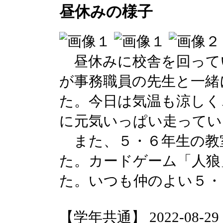
昼休みの様子
昼休みに校舎を回って
が事務職員の先生と一緒
た。今日は気温も涼しく
に元気いっぱい走ってい
また、５・６年生の教
た。カードゲーム「人狼
た。いつも仲のよい５・
【学年共通】 2022-08-29 14