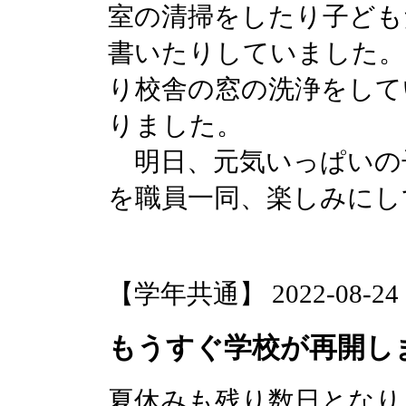
室の清掃をしたり子ども
書いたりしていました。
り校舎の窓の洗浄をして
りました。
明日、元気いっぱいの
を職員一同、楽しみにし
【学年共通】 2022-08-24 15
もうすぐ学校が再開し
夏休みも残り数日となり