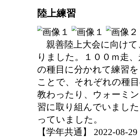
陸上練習
親善陸上大会に向けて
りました。１００ｍ走、
の種目に分かれて練習を
ことで、それぞれの種目
教わったり、ウォーミン
習に取り組んでいました
っていました。
【学年共通】 2022-08-29 15