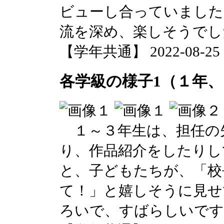
ビューし合っていました
流を深め、楽しそうでし
【学年共通】 2022-08-25 10
各学級の様子1（１年
１～３年生は、担任の
り、作品紹介をしたりし
と、子どもたちが、「校
て！」と嬉しそうに見せ
ろいで、すばらしいです