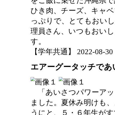
をご飯に乗せた沖縄県で
ひき肉、チーズ、キャベ
っぷりで、とてもおいし
理員さん、いつもおいし
す。
【学年共通】 2022-08-30 14
エアーグータッチであ
「あいさつパワーアッ
ました。夏休み明けも、
うにと、５・６年生がす