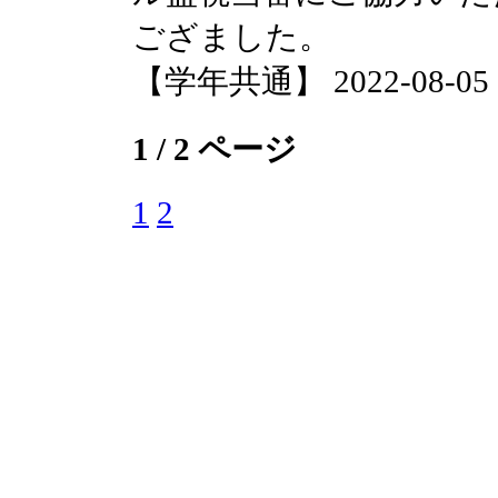
ござました。
【学年共通】 2022-08-05 15
1 / 2 ページ
1
2