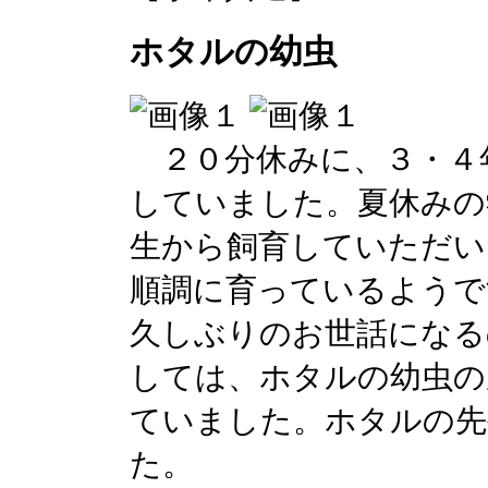
ホタルの幼虫
２０分休みに、３・４
していました。夏休みの
生から飼育していただい
順調に育っているようで
久しぶりのお世話になる
しては、ホタルの幼虫の
ていました。ホタルの先
た。