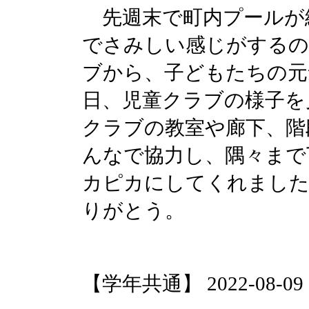
先週末で町内プールが
でさみしい感じがするの
ブから、子どもたちの元
日、児童クラブの様子を
クラブの教室や廊下、階
んなで協力し、隅々まで
カピカにしてくれました
りがとう。
【学年共通】 2022-08-09 09