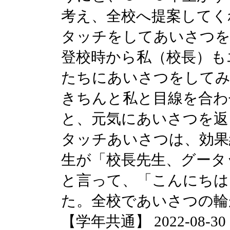
考え、全校へ提案してく
タッチをしてあいさつを
登校時から私（校長）も
たちにあいさつをしてみ
きちんと私と目線を合わ
と、元気にあいさつを返
タッチあいさつは、効果
生が「校長先生、グータ
と言って、「こんにちは
た。全校であいさつの輪
【学年共通】 2022-08-30 14