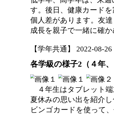
す。後日、健康カードを
個人差があります。友達
成長を親子で一緒に確か
【学年共通】 2022-08-26 12
各学級の様子2（４年
４年生はタブレット端
夏休みの思い出を紹介し
ビンゴカードを使って、