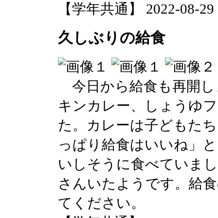
【学年共通】 2022-08-29 14
久しぶりの給食
今日から給食も再開し
キンカレー、しょうゆフ
た。カレーは子どもたち
っぱり給食はいいね」と
いしそうに食べていまし
さんいたようです。給食
てください。