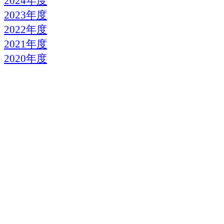
2024年度
2023年度
2022年度
2021年度
2020年度