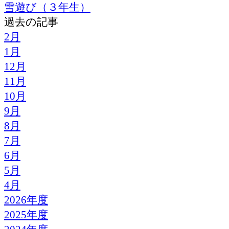
雪遊び（３年生）
過去の記事
2月
1月
12月
11月
10月
9月
8月
7月
6月
5月
4月
2026年度
2025年度