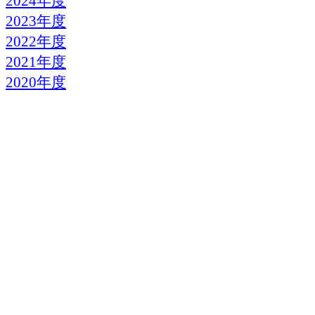
2024年度
2023年度
2022年度
2021年度
2020年度