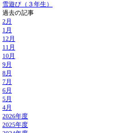
雪遊び（３年生）
過去の記事
2月
1月
12月
11月
10月
9月
8月
7月
6月
5月
4月
2026年度
2025年度